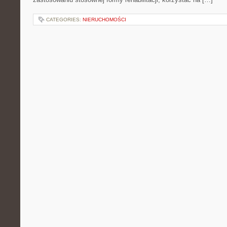
CATEGORIES:
NIERUCHOMOŚCI