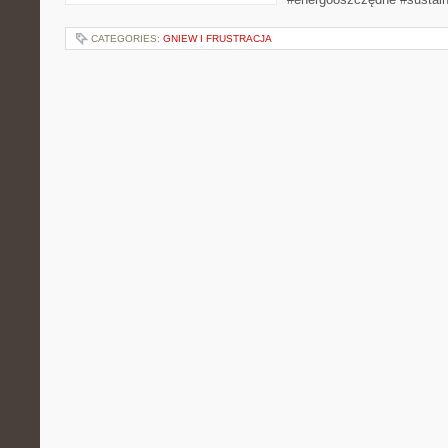
CATEGORIES:
GNIEW I FRUSTRACJA