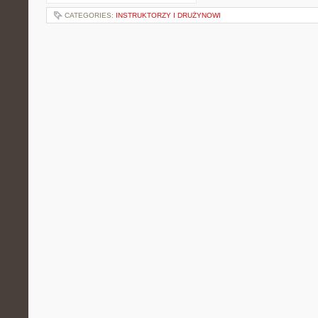
CATEGORIES:
INSTRUKTORZY I DRUŻYNOWI