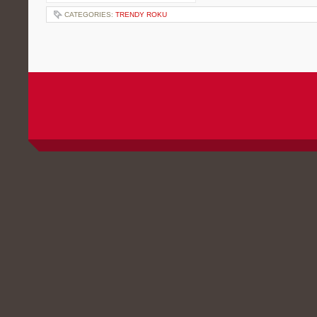
CATEGORIES:
TRENDY ROKU