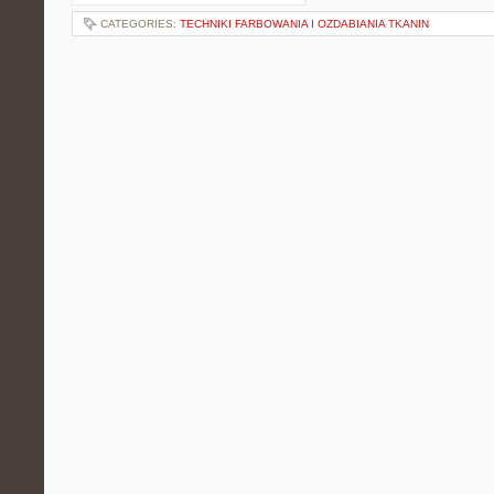
CATEGORIES:
TECHNIKI FARBOWANIA I OZDABIANIA TKANIN