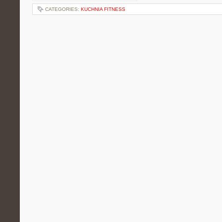
CATEGORIES:
KUCHNIA FITNESS