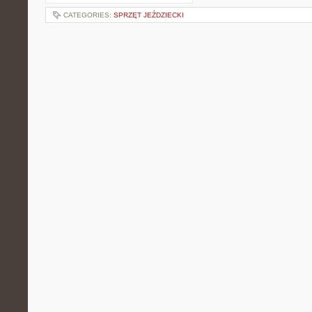
CATEGORIES:
SPRZĘT JEŹDZIECKI