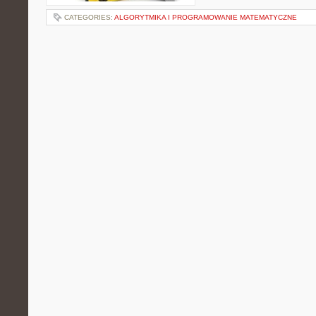
CATEGORIES:
ALGORYTMIKA I PROGRAMOWANIE MATEMATYCZNE