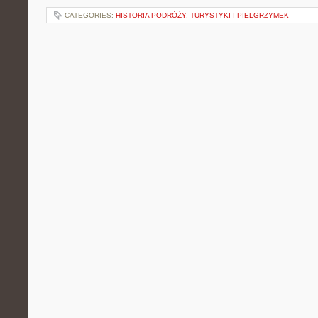
CATEGORIES:
HISTORIA PODRÓŻY, TURYSTYKI I PIELGRZYMEK