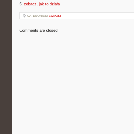
5.
zobacz, jak to działa
CATEGORIES:
ZWIĄZKI
Comments are closed.