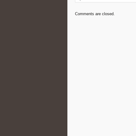
Comments are closed.