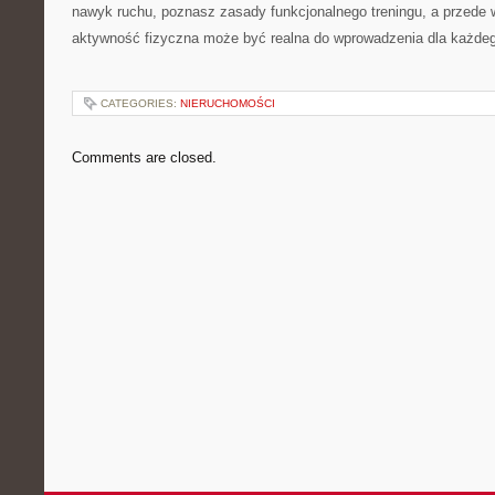
nawyk ruchu, poznasz zasady funkcjonalnego treningu, a przede 
aktywność fizyczna może być realna do wprowadzenia dla każde
CATEGORIES:
NIERUCHOMOŚCI
Comments are closed.