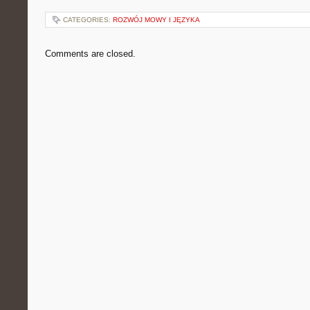
CATEGORIES:
ROZWÓJ MOWY I JĘZYKA
Comments are closed.