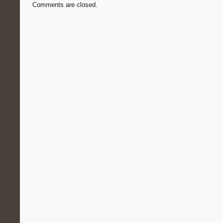
Comments are closed.