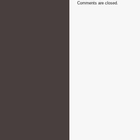
Comments are closed.