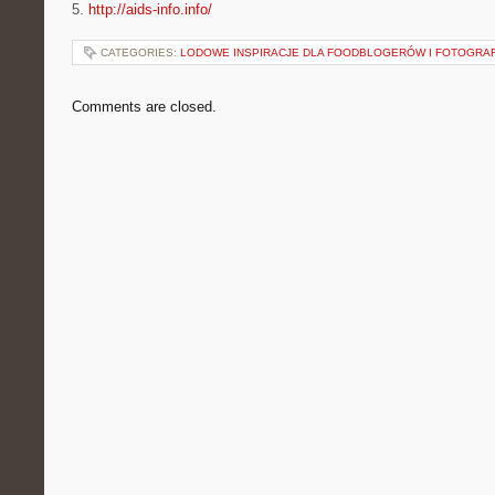
5.
http://aids-info.info/
CATEGORIES:
LODOWE INSPIRACJE DLA FOODBLOGERÓW I FOTOGRA
Comments are closed.