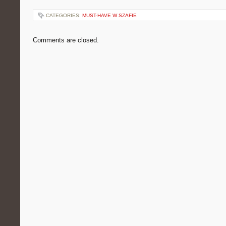
CATEGORIES:
MUST-HAVE W SZAFIE
Comments are closed.