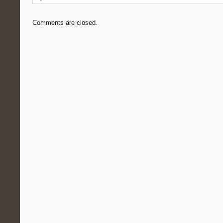
Comments are closed.