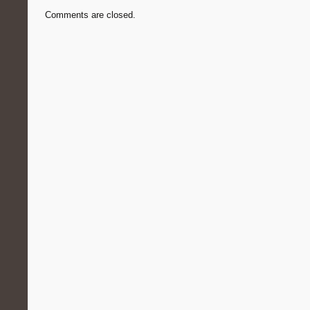
Comments are closed.