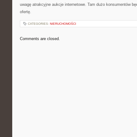
uwagę atrakcyjne aukcje internetowe. Tam dużo konsumentów b
ofertę.
CATEGORIES:
NIERUCHOMOŚCI
Comments are closed.