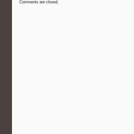
Comments are closed.