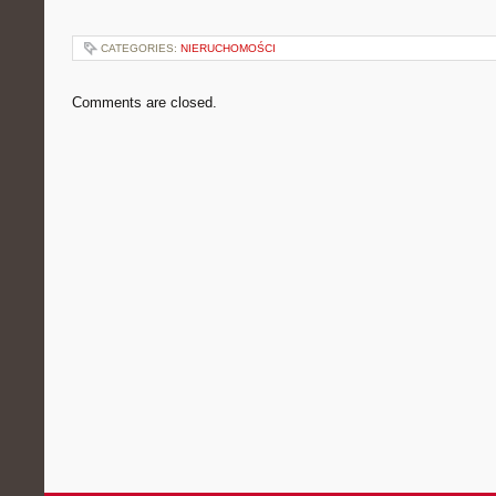
CATEGORIES:
NIERUCHOMOŚCI
Comments are closed.