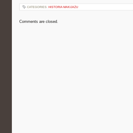
CATEGORIES:
HISTORIA MAKIJAŻU
Comments are closed.