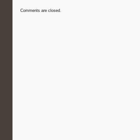
Comments are closed.