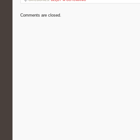
Comments are closed.