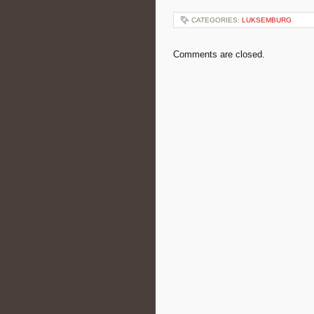
CATEGORIES:
LUKSEMBURG
Comments are closed.