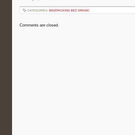
CATEGORIES:
BIKEPACKING BEZ GRANIC
Comments are closed.