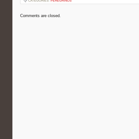
CATEGORIES:
PEREGRINOS
Comments are closed.