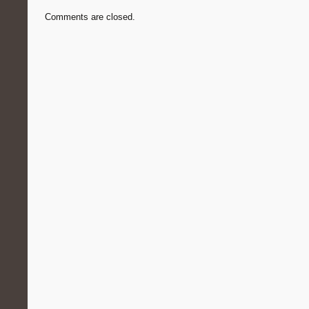
Comments are closed.