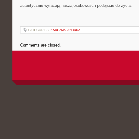
autentycznie wyrażają naszą osobowość i podejście do życia.
CATEGORIES:
KARCZMAJANDURA
Comments are closed.