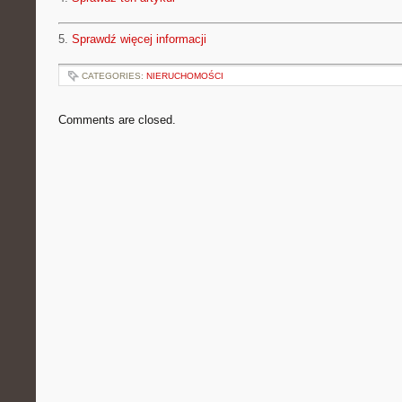
5.
Sprawdź więcej informacji
CATEGORIES:
NIERUCHOMOŚCI
Comments are closed.