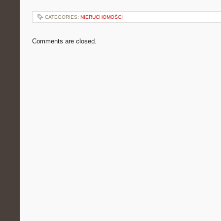
CATEGORIES:
NIERUCHOMOŚCI
Comments are closed.