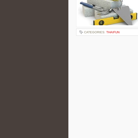
CATEGORIES:
THAIFUN